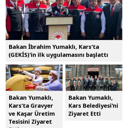
Bakan İbrahim Yumaklı, Kars'ta
(GEKİS)'in ilk uygulamasını başlattı
Bakan Yumaklı,
Bakan Yumaklı,
Kars'ta Gravyer
Kars Belediyesi'ni
ve Kaşar Üretim
Ziyaret Etti
Tesisini Ziyaret