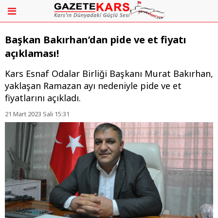
Başkan Bakırhan’dan pide ve et fiyatı
açıklaması!
Kars Esnaf Odalar Birliği Başkanı Murat Bakırhan,
yaklaşan Ramazan ayı nedeniyle pide ve et
fiyatlarını açıkladı.
21 Mart 2023 Salı 15:31