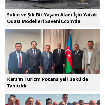
Sakin ve Şık Bir Yaşam Alanı İçin Yatak
Odası Modelleri Savenis.com’da!
Kars'ın Turizm Potansiyeli Bakü'de
Tanıtıldı