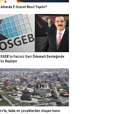
 Adımda E-ticaret Nasıl Yapılır?
SGEB’in Faizsiz Geri Ödemeli Desteğinde
Faz Başlıyor
rs'ta, baba ve çocuklardan oluşan hane