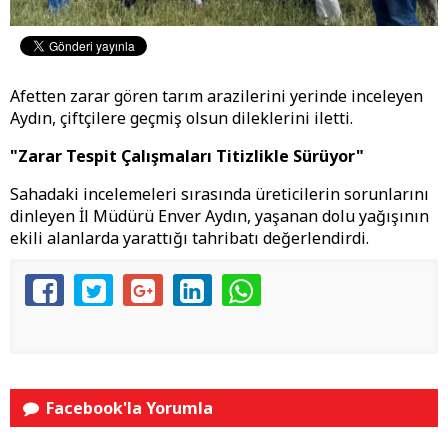
Afetten zarar gören tarım arazilerini yerinde inceleyen
Aydın, çiftçilere geçmiş olsun dileklerini iletti.
​"Zarar Tespit Çalışmaları Titizlikle Sürüyor"
​Sahadaki incelemeleri sırasında üreticilerin sorunlarını
dinleyen İl Müdürü Enver Aydın, yaşanan dolu yağışının
ekili alanlarda yarattığı tahribatı değerlendirdi.
Facebook'la Yorumla