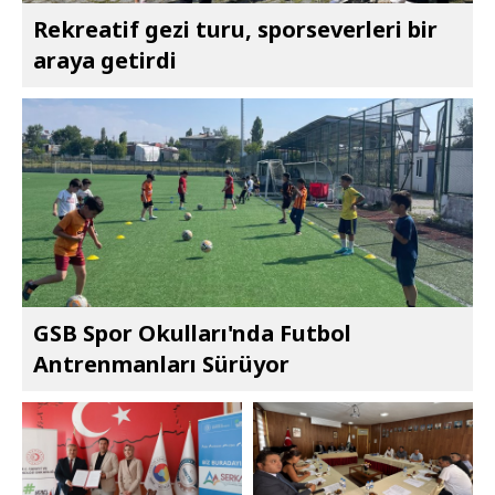
Rekreatif gezi turu, sporseverleri bir
araya getirdi
GSB Spor Okulları'nda Futbol
Antrenmanları Sürüyor