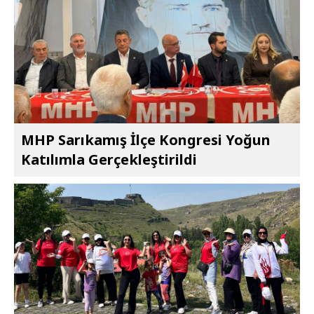
MHP Sarıkamış İlçe Kongresi Yoğun
Katılımla Gerçekleştirildi