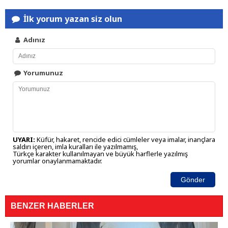
İlk yorum yazan siz olun
Adınız
Yorumunuz
UYARI:
Küfür, hakaret, rencide edici cümleler veya imalar, inançlara
saldırı içeren, imla kuralları ile yazılmamış,
Türkçe karakter kullanılmayan ve büyük harflerle yazılmış
yorumlar onaylanmamaktadır.
Gönder
BENZER HABERLER