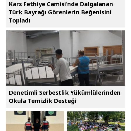
Kars Fethiye Camisi'nde Dalgalanan
Türk Bayrağı Görenlerin Beğenisini
Topladı
Denetimli Serbestlik Yükümlülerinden
Okula Temizlik Desteği