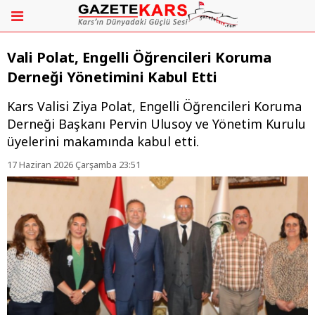
Vali Polat, Engelli Öğrencileri Koruma
Derneği Yönetimini Kabul Etti
Kars Valisi Ziya Polat, Engelli Öğrencileri Koruma
Derneği Başkanı Pervin Ulusoy ve Yönetim Kurulu
üyelerini makamında kabul etti.
17 Haziran 2026 Çarşamba 23:51