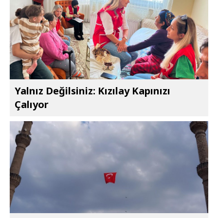
Yalnız Değilsiniz: Kızılay Kapınızı
Çalıyor