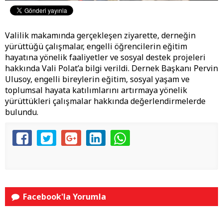
Valilik makamında gerçekleşen ziyarette, derneğin
yürüttüğü çalışmalar, engelli öğrencilerin eğitim
hayatına yönelik faaliyetler ve sosyal destek projeleri
hakkında Vali Polat’a bilgi verildi. Dernek Başkanı Pervin
Ulusoy, engelli bireylerin eğitim, sosyal yaşam ve
toplumsal hayata katılımlarını artırmaya yönelik
yürüttükleri çalışmalar hakkında değerlendirmelerde
bulundu.
Facebook'la Yorumla