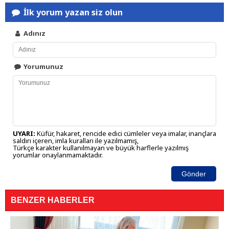
İlk yorum yazan siz olun
Adınız
Yorumunuz
UYARI:
Küfür, hakaret, rencide edici cümleler veya imalar, inançlara
saldırı içeren, imla kuralları ile yazılmamış,
Türkçe karakter kullanılmayan ve büyük harflerle yazılmış
yorumlar onaylanmamaktadır.
Gönder
BENZER HABERLER