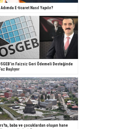
 Adımda E-ticaret Nasıl Yapılır?
SGEB’in Faizsiz Geri Ödemeli Desteğinde
Faz Başlıyor
rs'ta, baba ve çocuklardan oluşan hane