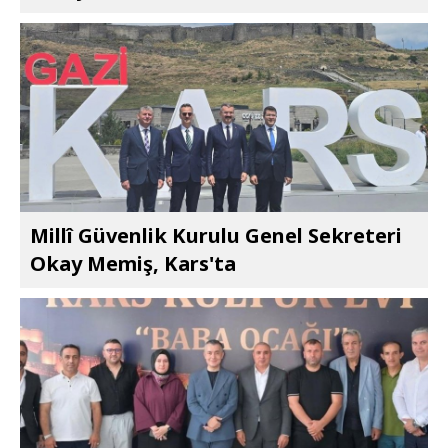
Millî Güvenlik Kurulu Genel Sekreteri
Okay Memiş, Kars'ta