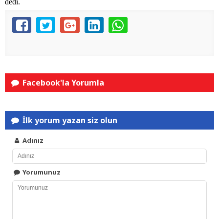
dedi.
Facebook'la Yorumla
İlk yorum yazan siz olun
Adınız
Yorumunuz