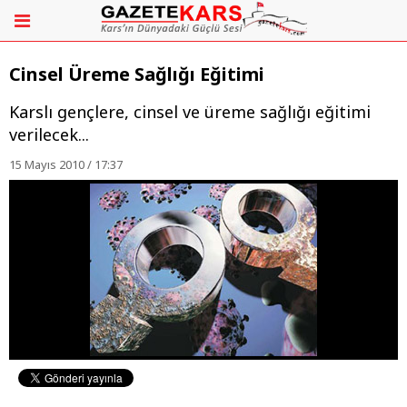
Cinsel Üreme Sağlığı Eğitimi
Karslı gençlere, cinsel ve üreme sağlığı eğitimi
verilecek...
15 Mayıs 2010 / 17:37