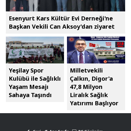
Esenyurt Kars Kültür Evi Derneği'ne
Başkan Vekili Can Aksoy'dan ziyaret
Yeşilay Spor
Milletvekili
Kulübü ile Sağlıklı
Çalkın, Digor'a
Yaşam Mesajı
47,8 Milyon
Sahaya Taşındı
Liralık Sağlık
Yatırımı Başlıyor