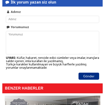
İlk yorum yazan siz olun
Adınız
Yorumunuz
UYARI:
Küfür, hakaret, rencide edici cümleler veya imalar, inançlara
saldırı içeren, imla kuralları ile yazılmamış,
Türkçe karakter kullanılmayan ve büyük harflerle yazılmış
yorumlar onaylanmamaktadır.
Gönder
BENZER HABERLER