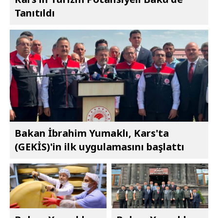
Tanıtıldı
Bakan İbrahim Yumaklı, Kars'ta
(GEKİS)'in ilk uygulamasını başlattı