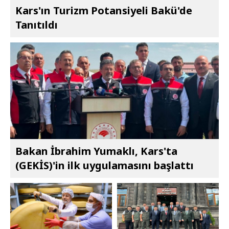
Kars'ın Turizm Potansiyeli Bakü'de
Tanıtıldı
Bakan İbrahim Yumaklı, Kars'ta
(GEKİS)'in ilk uygulamasını başlattı