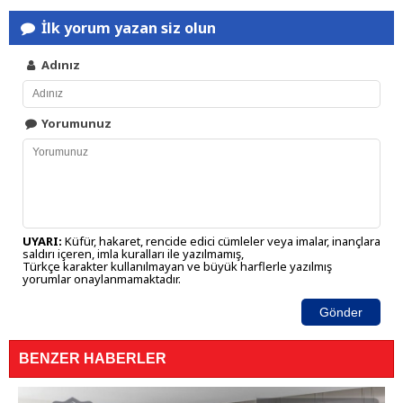
İlk yorum yazan siz olun
Adınız
Yorumunuz
UYARI:
Küfür, hakaret, rencide edici cümleler veya imalar, inançlara
saldırı içeren, imla kuralları ile yazılmamış,
Türkçe karakter kullanılmayan ve büyük harflerle yazılmış
yorumlar onaylanmamaktadır.
Gönder
BENZER HABERLER