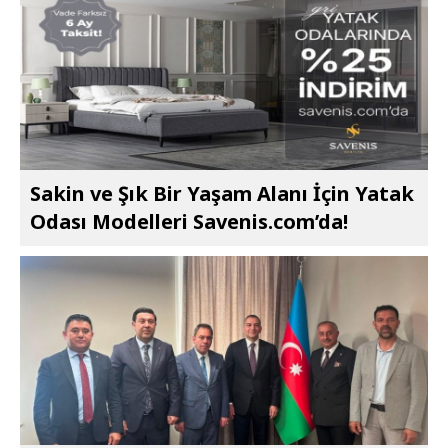
Sakin ve Şık Bir Yaşam Alanı İçin Yatak
Odası Modelleri Savenis.com’da!