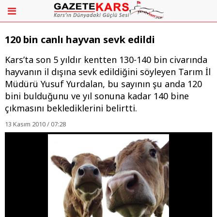
120 bin canlı hayvan sevk edildi
Kars’ta son 5 yıldır kentten 130-140 bin civarında
hayvanın il dışına sevk edildiğini söyleyen Tarım İl
Müdürü Yusuf Yurdalan, bu sayının şu anda 120
bini bulduğunu ve yıl sonuna kadar 140 bine
çıkmasını beklediklerini belirtti.
13 Kasım 2010 / 07:28