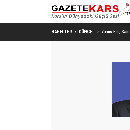
HABERLER
GÜNCEL
Yunus Kılıç:Kan