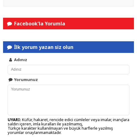
Facebook'la Yorumla
İlk yorum yazan siz olun
Adınız
Yorumunuz
UYARI:
Küfür, hakaret, rencide edici cümleler veya imalar, inançlara
saldırı içeren, imla kuralları ile yazılmamış,
Türkçe karakter kullanılmayan ve büyük harflerle yazılmış
yorumlar onaylanmamaktadır.