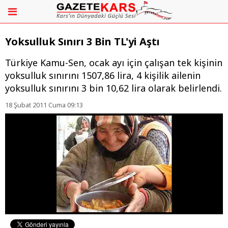
Yoksulluk Sınırı 3 Bin TL'yi Aştı
Türkiye Kamu-Sen, ocak ayı için çalışan tek kişinin
yoksulluk sınırını 1507,86 lira, 4 kişilik ailenin
yoksulluk sınırını 3 bin 10,62 lira olarak belirlendi.
18 Şubat 2011 Cuma 09:13