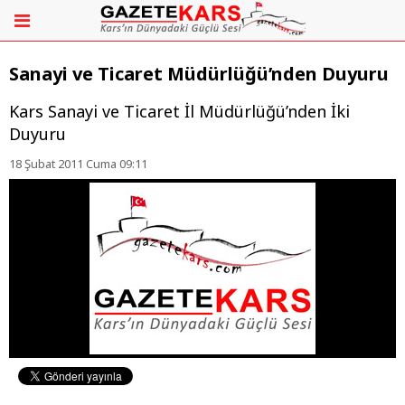
Sanayi ve Ticaret Müdürlüğü’nden Duyuru
Kars Sanayi ve Ticaret İl Müdürlüğü’nden İki
Duyuru
18 Şubat 2011 Cuma 09:11