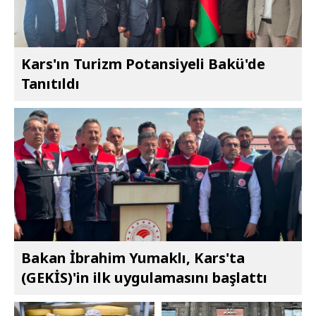
Kars'ın Turizm Potansiyeli Bakü'de
Tanıtıldı
Bakan İbrahim Yumaklı, Kars'ta
(GEKİS)'in ilk uygulamasını başlattı