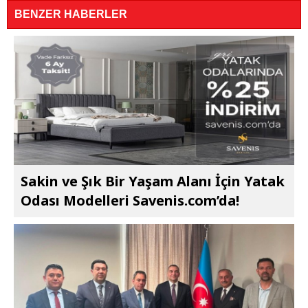
BENZER HABERLER
Sakin ve Şık Bir Yaşam Alanı İçin Yatak
Odası Modelleri Savenis.com’da!