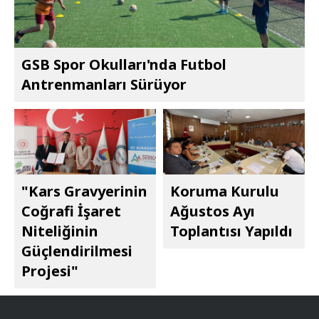
GSB Spor Okulları'nda Futbol
Antrenmanları Sürüyor
"Kars Gravyerinin
Koruma Kurulu
Coğrafi İşaret
Ağustos Ayı
Niteliğinin
Toplantısı Yapıldı
Güçlendirilmesi
Projesi"