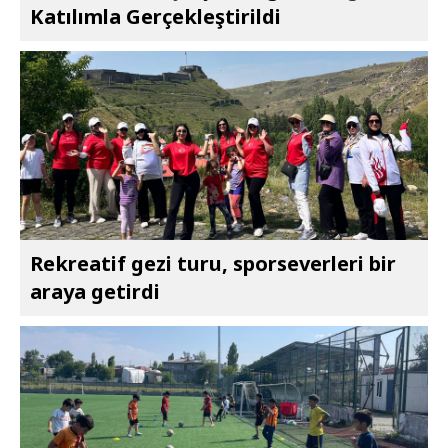
Katılımla Gerçekleştirildi
Rekreatif gezi turu, sporseverleri bir
araya getirdi