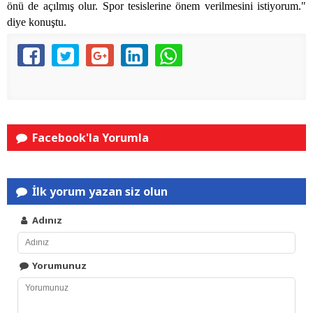
önü de açılmış olur. Spor tesislerine önem verilmesini istiyorum."
diye konuştu.
Facebook'la Yorumla
İlk yorum yazan siz olun
Adınız
Yorumunuz