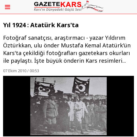
Yıl 1924 : Atatürk Kars'ta
Fotoğraf sanatçısı, araştırmacı - yazar Yıldırım
Öztürkkan, ulu önder Mustafa Kemal Atatürk'ün
Kars'ta çekildiği fotoğrafları gazetekars okurları
ile paylaştı. İşte büyük önderin Kars resimleri...
07 Ekim 2010 / 00:53