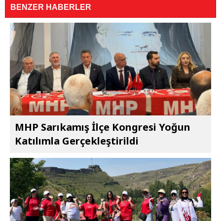
BENZER HABERLER
MHP Sarıkamış İlçe Kongresi Yoğun
Katılımla Gerçekleştirildi