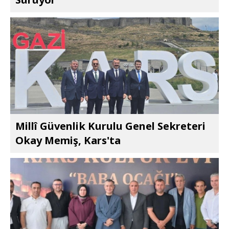
Millî Güvenlik Kurulu Genel Sekreteri
Okay Memiş, Kars'ta