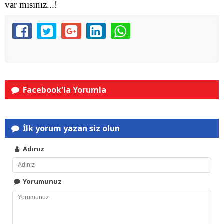
var mısınız...!
Facebook'la Yorumla
İlk yorum yazan siz olun
Adınız
Yorumunuz