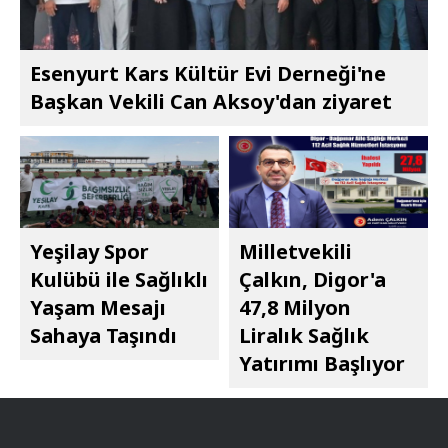
Esenyurt Kars Kültür Evi Derneği'ne
Başkan Vekili Can Aksoy'dan ziyaret
Yeşilay Spor
Milletvekili
Kulübü ile Sağlıklı
Çalkın, Digor'a
Yaşam Mesajı
47,8 Milyon
Sahaya Taşındı
Liralık Sağlık
Yatırımı Başlıyor