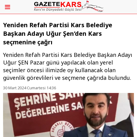
Yeniden Refah Partisi Kars Belediye
Başkan Adayı Uğur Şen’den Kars
seçmenine çağrı
Yeniden Refah Partisi Kars Belediye Başkan Adayı
Uğur ŞEN Pazar günü yapılacak olan yerel
seçimler öncesi ilimizde oy kullanacak olan
güvenlik görevlileri ve seçmene çağrıda bulundu.
30 Mart 2024 Cumartesi 14:36