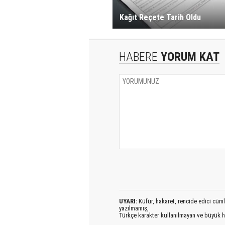
Kağıt Reçete Tarih Oldu
HABERE
YORUM KAT
UYARI:
Küfür, hakaret, rencide edici cümlel
yazılmamış,
Türkçe karakter kullanılmayan ve büyük h