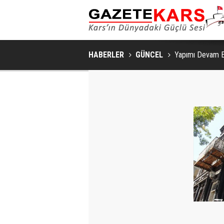
HABERLER
GÜNCEL
Yapımı Devam E