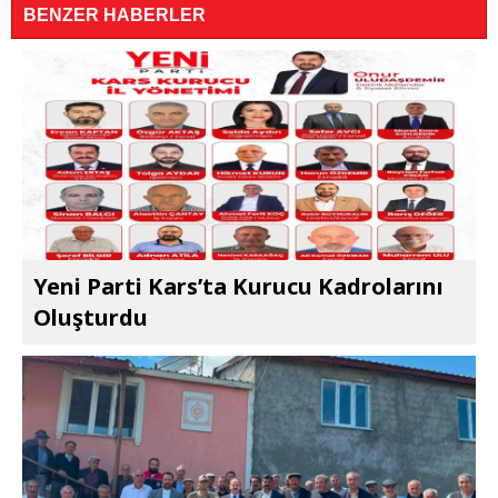
BENZER HABERLER
Yeni Parti Kars’ta Kurucu Kadrolarını
Oluşturdu