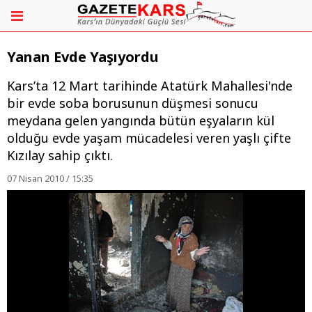
Yanan Evde Yaşıyordu
Kars’ta 12 Mart tarihinde Atatürk Mahallesi'nde
bir evde soba borusunun düşmesi sonucu
meydana gelen yangında bütün eşyaların kül
olduğu evde yaşam mücadelesi veren yaşlı çifte
Kızılay sahip çıktı.
07 Nisan 2010 / 15:35