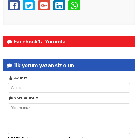
Facebook'la Yorumla
İlk yorum yazan siz olun
Adınız
Yorumunuz