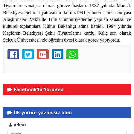
Tiyatroları sanatçısı olarak göreve başladı. 1987 yılında Mamak
Belediyesi Şehir Tiyatrosu'nu kurdu.1991 yılında Türk Dünyası
Araştırmaları Vakfı ile Türk Cumhuriyetlerine yapılan sanatsal ve
kültürel toplantılara Kültür Bakanlığı adına katıldı. 1994 yılında
Keçiören Belediyesi Şehir Tiyatrolarını kurdu. Kılıç son olarak
Selçuk Üniversitesi'nde öğretim üyesi olarak görev yapıyordu.
Facebook'la Yorumla
İlk yorum yazan siz olun
Adınız