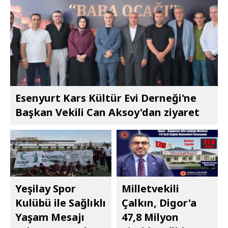
Esenyurt Kars Kültür Evi Derneği'ne
Başkan Vekili Can Aksoy'dan ziyaret
Yeşilay Spor
Milletvekili
Kulübü ile Sağlıklı
Çalkın, Digor'a
Yaşam Mesajı
47,8 Milyon