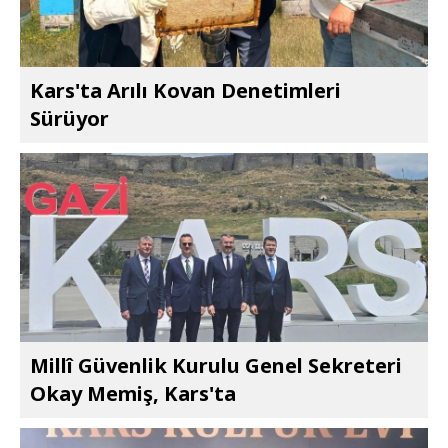
Kars'ta Arılı Kovan Denetimleri
Sürüyor
Millî Güvenlik Kurulu Genel Sekreteri
Okay Memiş, Kars'ta