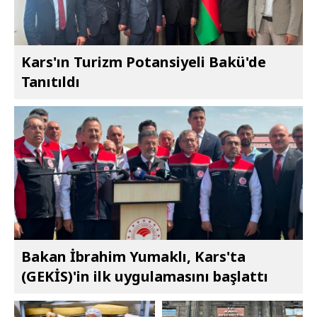
Kars'ın Turizm Potansiyeli Bakü'de
Tanıtıldı
Bakan İbrahim Yumaklı, Kars'ta
(GEKİS)'in ilk uygulamasını başlattı