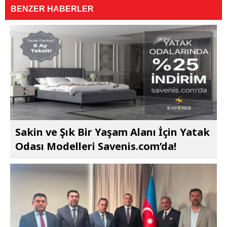
BENZER HABERLER
Sakin ve Şık Bir Yaşam Alanı İçin Yatak
Odası Modelleri Savenis.com’da!