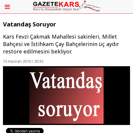
Vatandaş Soruyor
Kars Fevzi Çakmak Mahallesi sakinleri, Millet
Bahçesi ve İstihkam Çay Bahçelerinin üç aydır
restore edilmesini bekliyor.
13 Haziran 2010 / 20:33