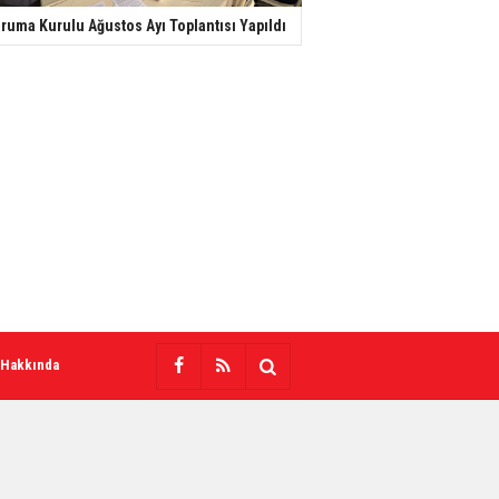
ruma Kurulu Ağustos Ayı Toplantısı Yapıldı
 Hakkında