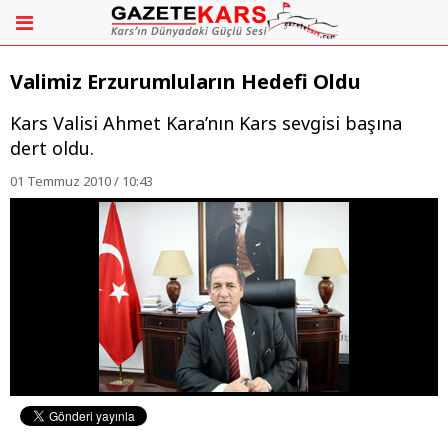
Valimiz Erzurumluların Hedefi Oldu
Kars Valisi Ahmet Kara’nın Kars sevgisi başına
dert oldu.
01 Temmuz 2010 / 10:43