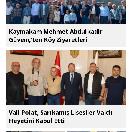
Kaymakam Mehmet Abdulkadir
Güvenç'ten Köy Ziyaretleri
Vali Polat, Sarıkamış Lisesiler Vakfı
Heyetini Kabul Etti