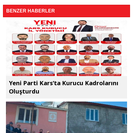
BENZER HABERLER
Yeni Parti Kars’ta Kurucu Kadrolarını
Oluşturdu