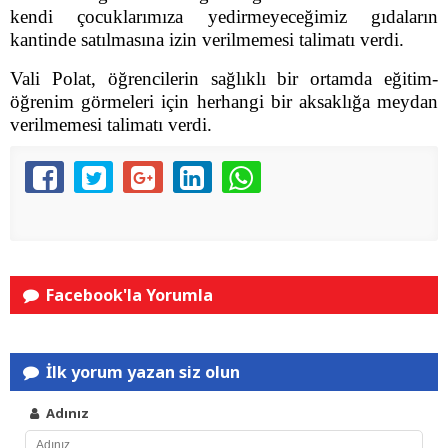
kendi çocuklarımıza yedirmeyeceğimiz gıdaların
kantinde satılmasına izin verilmemesi talimatı verdi.
Vali Polat, öğrencilerin sağlıklı bir ortamda eğitim-
öğrenim görmeleri için herhangi bir aksaklığa meydan
verilmemesi talimatı verdi.
Facebook'la Yorumla
İlk yorum yazan siz olun
Adınız