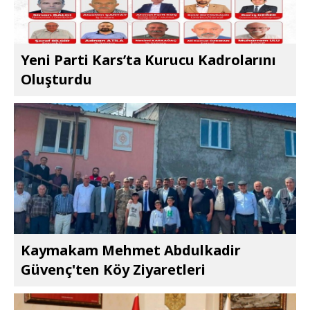
Yeni Parti Kars’ta Kurucu Kadrolarını
Oluşturdu
Kaymakam Mehmet Abdulkadir
Güvenç'ten Köy Ziyaretleri