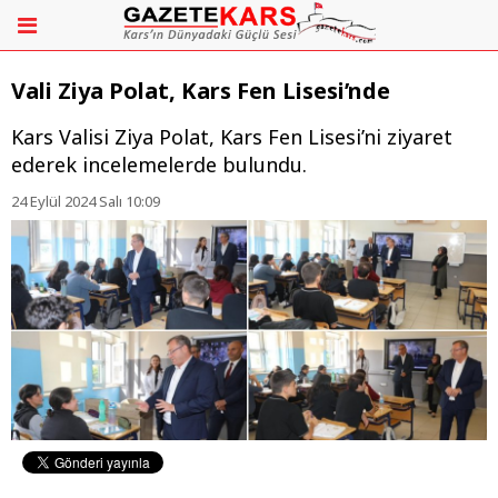
Vali Ziya Polat, Kars Fen Lisesi’nde
​​​​​​​Kars Valisi Ziya Polat, Kars Fen Lisesi’ni ziyaret
ederek incelemelerde bulundu.
24 Eylül 2024 Salı 10:09