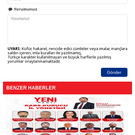
Yorumunuz
UYARI:
Küfür, hakaret, rencide edici cümleler veya imalar, inançlara
saldırı içeren, imla kuralları ile yazılmamış,
Türkçe karakter kullanılmayan ve büyük harflerle yazılmış
yorumlar onaylanmamaktadır.
Gönder
BENZER HABERLER