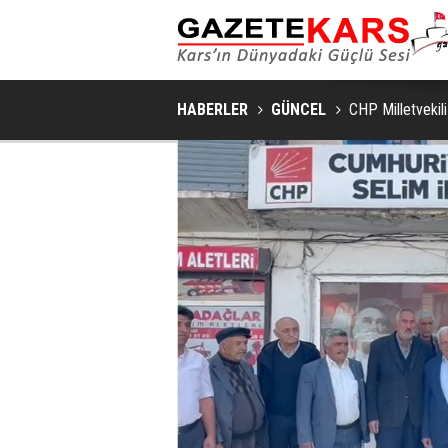
HABERLER
GÜNCEL
CHP Milletvekili