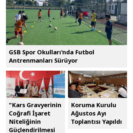
GSB Spor Okulları'nda Futbol
Antrenmanları Sürüyor
"Kars Gravyerinin
Koruma Kurulu
Coğrafi İşaret
Ağustos Ayı
Niteliğinin
Toplantısı Yapıldı
Güçlendirilmesi