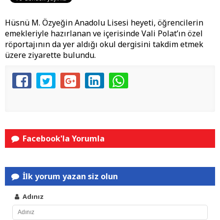
Hüsnü M. Özyeğin Anadolu Lisesi heyeti, öğrencilerin
emekleriyle hazırlanan ve içerisinde Vali Polat’ın özel
röportajının da yer aldığı okul dergisini takdim etmek
üzere ziyarette bulundu.
Facebook'la Yorumla
İlk yorum yazan siz olun
Adınız