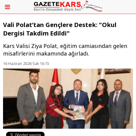
Vali Polat’tan Gençlere Destek: "Okul
Dergisi Takdim Edildi"
​Kars Valisi Ziya Polat, eğitim camiasından gelen
misafirlerini makamında ağırladı.
16 Haziran 2026 Salı 16:15