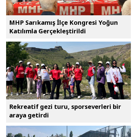
MHP Sarıkamış İlçe Kongresi Yoğun
Katılımla Gerçekleştirildi
Rekreatif gezi turu, sporseverleri bir
araya getirdi