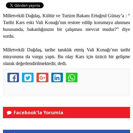
Milletvekili Dağdaş, Kültür ve Turizm Bakanı Ertuğrul Günay’a : “
Tarihi Kars eski Vali Konağı’nın restore edilip korumaya alınması
hususunda, bakanlığınızın bir çalışması mevcut mudur?” diye
sordu.
Milletvekili Dağdaş, tarihe tanıklık etmiş Vali Konağı’nın tarihi
misyonuna da vurgu yaptı. Bu olay Kars için üzücü bir gelişme
olarak değerlendirilmektedir, dedi.
Facebook'la Yorumla