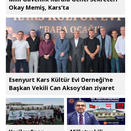
Okay Memiş, Kars'ta
Esenyurt Kars Kültür Evi Derneği'ne
Başkan Vekili Can Aksoy'dan ziyaret