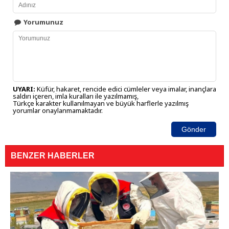
Yorumunuz
UYARI:
Küfür, hakaret, rencide edici cümleler veya imalar, inançlara
saldırı içeren, imla kuralları ile yazılmamış,
Türkçe karakter kullanılmayan ve büyük harflerle yazılmış
yorumlar onaylanmamaktadır.
Gönder
BENZER HABERLER