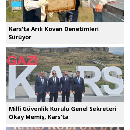
Kars'ta Arılı Kovan Denetimleri
Sürüyor
Millî Güvenlik Kurulu Genel Sekreteri
Okay Memiş, Kars'ta