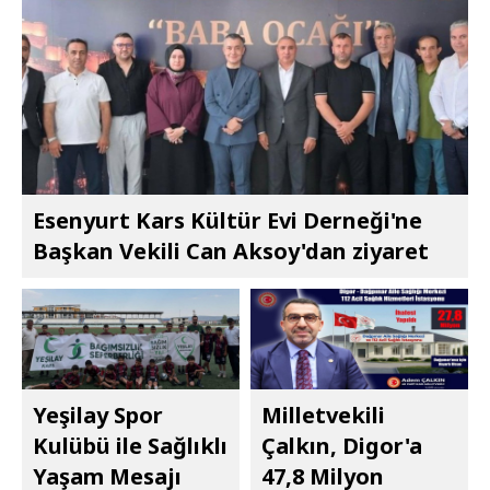
Esenyurt Kars Kültür Evi Derneği'ne
Başkan Vekili Can Aksoy'dan ziyaret
Yeşilay Spor
Milletvekili
Kulübü ile Sağlıklı
Çalkın, Digor'a
Yaşam Mesajı
47,8 Milyon