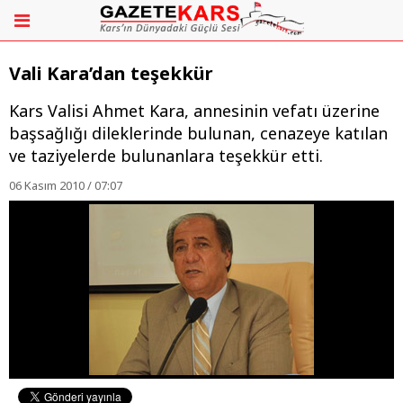
Vali Kara’dan teşekkür
Kars Valisi Ahmet Kara, annesinin vefatı üzerine
başsağlığı dileklerinde bulunan, cenazeye katılan
ve taziyelerde bulunanlara teşekkür etti.
06 Kasım 2010 / 07:07