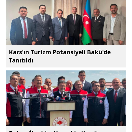
Kars'ın Turizm Potansiyeli Bakü'de
Tanıtıldı