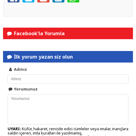
Facebook'la Yorumla
İlk yorum yazan siz olun
Adınız
Yorumunuz
UYARI:
Küfür, hakaret, rencide edici cümleler veya imalar, inançlara
saldırı içeren, imla kuralları ile yazılmamış,