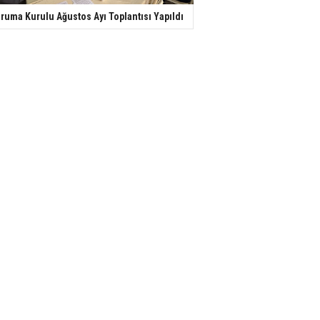
ruma Kurulu Ağustos Ayı Toplantısı Yapıldı