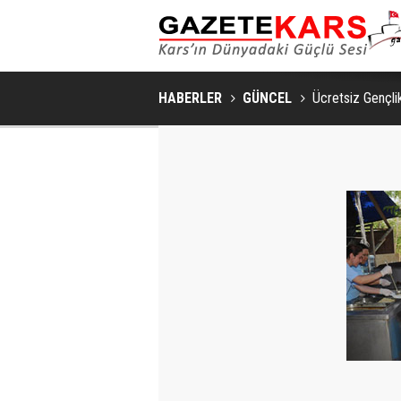
HABERLER
GÜNCEL
Ücretsiz Gençli