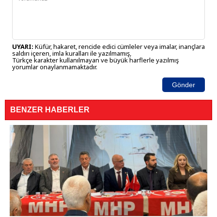
UYARI:
Küfür, hakaret, rencide edici cümleler veya imalar, inançlara
saldırı içeren, imla kuralları ile yazılmamış,
Türkçe karakter kullanılmayan ve büyük harflerle yazılmış
yorumlar onaylanmamaktadır.
Gönder
BENZER HABERLER