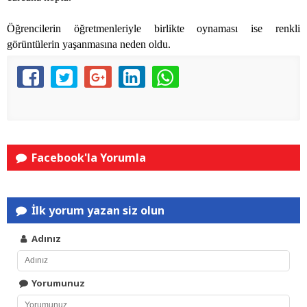
Öğrencilerin öğretmenleriyle birlikte oynaması ise renkli
görüntülerin yaşanmasına neden oldu.
Facebook'la Yorumla
İlk yorum yazan siz olun
Adınız
Yorumunuz