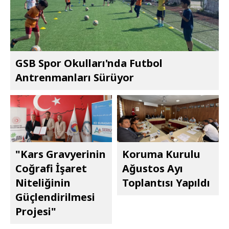
GSB Spor Okulları'nda Futbol
Antrenmanları Sürüyor
"Kars Gravyerinin
Koruma Kurulu
Coğrafi İşaret
Ağustos Ayı
Niteliğinin
Toplantısı Yapıldı
Güçlendirilmesi
Projesi"