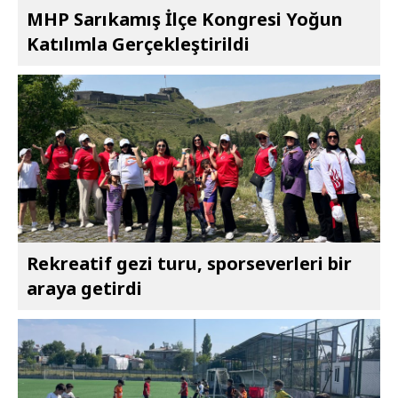
MHP Sarıkamış İlçe Kongresi Yoğun
Katılımla Gerçekleştirildi
Rekreatif gezi turu, sporseverleri bir
araya getirdi