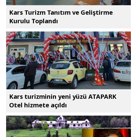
Kars Turizm Tanıtım ve Geliştirme
Kurulu Toplandı
Kars turizminin yeni yüzü ATAPARK
Otel hizmete açıldı