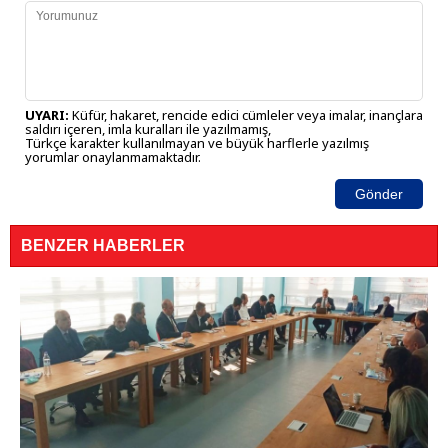
UYARI:
Küfür, hakaret, rencide edici cümleler veya imalar, inançlara
saldırı içeren, imla kuralları ile yazılmamış,
Türkçe karakter kullanılmayan ve büyük harflerle yazılmış
yorumlar onaylanmamaktadır.
Gönder
BENZER HABERLER