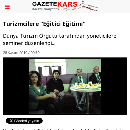
Turizmcilere “Eğitici Eğitimi”
Dünya Turizm Örgütü tarafından yöneticilere
seminer düzenlendi...
28 Kasım 2010 / 00:59