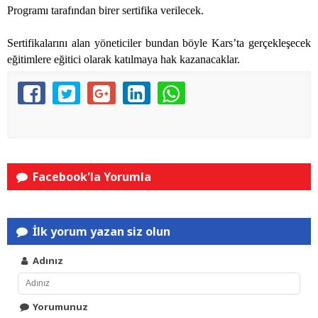
Programı tarafından birer sertifika verilecek.
Sertifikalarını alan yöneticiler bundan böyle Kars’ta gerçekleşecek
eğitimlere eğitici olarak katılmaya hak kazanacaklar.
Facebook'la Yorumla
İlk yorum yazan siz olun
Adınız
Yorumunuz