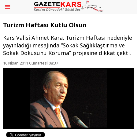
Turizm Haftası Kutlu Olsun
Kars Valisi Ahmet Kara, Turizm Haftası nedeniyle
yayınladığı mesajında “Sokak Sağlıklaştırma ve
Sokak Dokusunu Koruma” projesine dikkat çekti.
16 Nisan 2011 Cumartesi 08:37