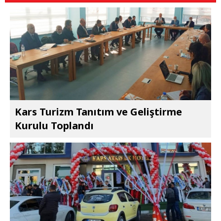
Kars Turizm Tanıtım ve Geliştirme
Kurulu Toplandı