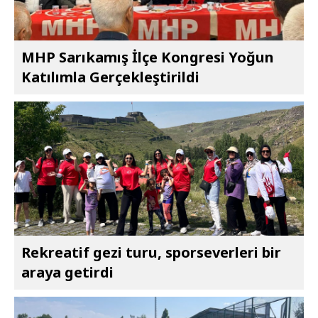
MHP Sarıkamış İlçe Kongresi Yoğun
Katılımla Gerçekleştirildi
Rekreatif gezi turu, sporseverleri bir
araya getirdi