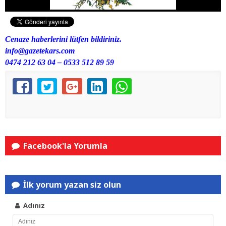
Cenaze haberlerini lütfen bildiriniz.
info@gazetekars.com
0474 212 63 04 – 0533 512 89 59
Facebook'la Yorumla
İlk yorum yazan siz olun
Adınız