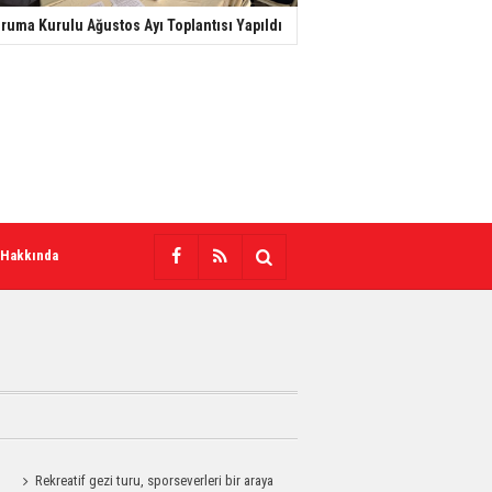
ruma Kurulu Ağustos Ayı Toplantısı Yapıldı
 Hakkında
Rekreatif gezi turu, sporseverleri bir araya