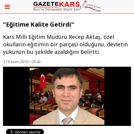
"Eğitime Kalite Getirdi"
Kars Milli Eğitim Müdürü Recep Aktaş, özel
okulların eğitimin bir parçası olduğunu, devletin
yükünün bu şekilde azaldığını belirtti.
27 Kasım 2010 / 09:43