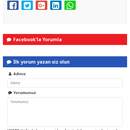
Facebook'la Yorumla
İlk yorum yazan siz olun
Adınız
Yorumunuz