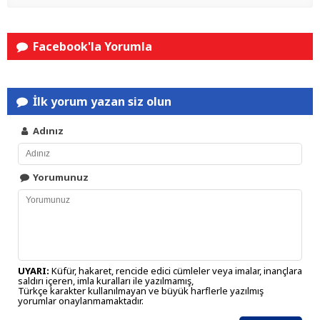
Facebook'la Yorumla
İlk yorum yazan siz olun
Adınız
Yorumunuz
UYARI:
Küfür, hakaret, rencide edici cümleler veya imalar, inançlara
saldırı içeren, imla kuralları ile yazılmamış,
Türkçe karakter kullanılmayan ve büyük harflerle yazılmış
yorumlar onaylanmamaktadır.