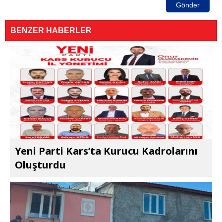
Gönder
BENZER HABERLER
Yeni Parti Kars’ta Kurucu Kadrolarını
Oluşturdu