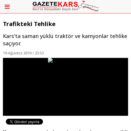
Trafikteki Tehlike
Kars'ta saman yüklü traktör ve kamyonlar tehlike
saçıyor.
19 Ağustos 2010 / 23:53