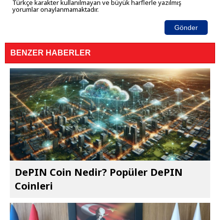
Türkçe karakter kullanılmayan ve büyük harflerle yazılmış
yorumlar onaylanmamaktadır.
Gönder
BENZER HABERLER
DePIN Coin Nedir? Popüler DePIN
Coinleri