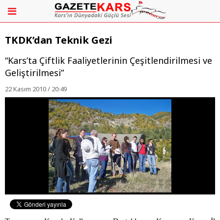
TKDK’dan Teknik Gezi
“Kars’ta Çiftlik Faaliyetlerinin Çeşitlendirilmesi ve
Geliştirilmesi”
22 Kasım 2010 / 20:49