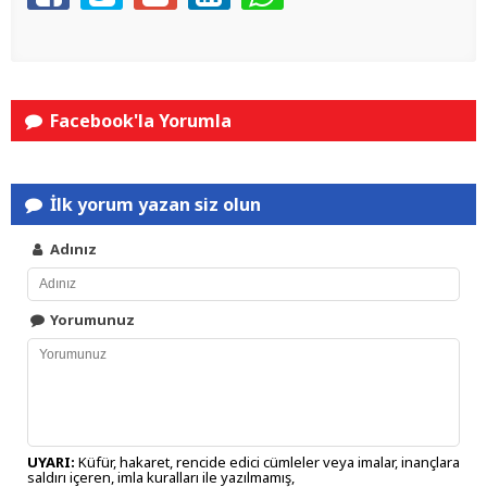
Facebook'la Yorumla
İlk yorum yazan siz olun
Adınız
Yorumunuz
UYARI:
Küfür, hakaret, rencide edici cümleler veya imalar, inançlara
saldırı içeren, imla kuralları ile yazılmamış,