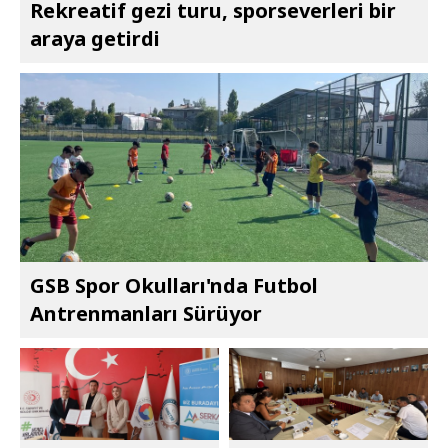
Rekreatif gezi turu, sporseverleri bir
araya getirdi
GSB Spor Okulları'nda Futbol
Antrenmanları Sürüyor