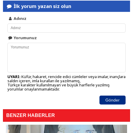
İlk yorum yazan siz olun
Adınız
Yorumunuz
UYARI:
Küfür, hakaret, rencide edici cümleler veya imalar, inançlara
saldırı içeren, imla kuralları ile yazılmamış,
Türkçe karakter kullanılmayan ve büyük harflerle yazılmış
yorumlar onaylanmamaktadır.
Gönder
BENZER HABERLER