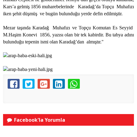
Kars’a gelmiş 1856 muharebelerinde
Karadağ’da Topçu
Muhafızı
iken şehit düşmüş
ve bugün bulunduğu yerde defin edilmiştir.
Mezar taşında Karadağ
Muhafızı ve Topçu Komutan Es Seyyid
M.Haşim Konevi
1856, yazısı olan bir tek kabirdir. Bu tabya adını
bulunduğu tepenin ismi olan Karadağ’dan
almıştır."
Facebook'la Yorumla