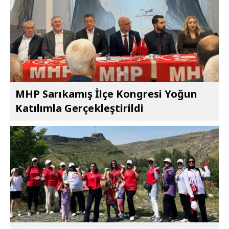
MHP Sarıkamış İlçe Kongresi Yoğun
Katılımla Gerçekleştirildi