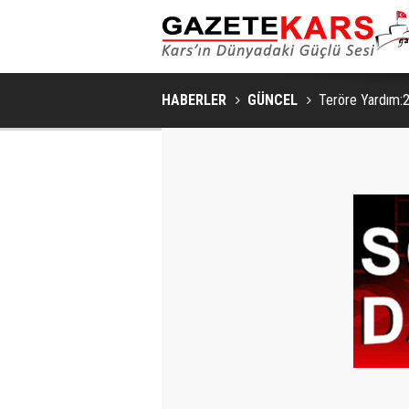
HABERLER
GÜNCEL
Teröre Yardım: