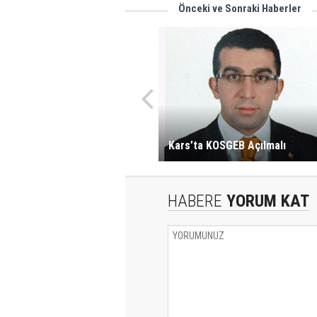
Önceki ve Sonraki Haberler
Kars’ta KOSGEB Açılmalı
HABERE
YORUM KAT