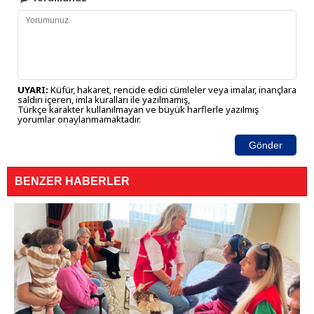
UYARI:
Küfür, hakaret, rencide edici cümleler veya imalar, inançlara
saldırı içeren, imla kuralları ile yazılmamış,
Türkçe karakter kullanılmayan ve büyük harflerle yazılmış
yorumlar onaylanmamaktadır.
Gönder
BENZER HABERLER