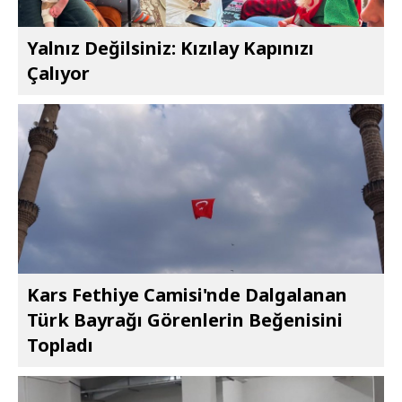
Yalnız Değilsiniz: Kızılay Kapınızı
Çalıyor
Kars Fethiye Camisi'nde Dalgalanan
Türk Bayrağı Görenlerin Beğenisini
Topladı