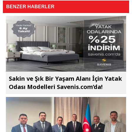
BENZER HABERLER
Sakin ve Şık Bir Yaşam Alanı İçin Yatak
Odası Modelleri Savenis.com’da!