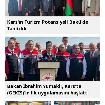
Kars'ın Turizm Potansiyeli Bakü'de
Tanıtıldı
Bakan İbrahim Yumaklı, Kars'ta
(GEKİS)'in ilk uygulamasını başlattı