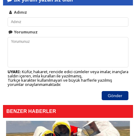
Adınız
Yorumunuz
UYARI:
Küfür, hakaret, rencide edici cümleler veya imalar, inançlara
saldırı içeren, imla kuralları ile yazılmamış,
Türkçe karakter kullanılmayan ve büyük harflerle yazılmış
yorumlar onaylanmamaktadır.
Gönder
BENZER HABERLER