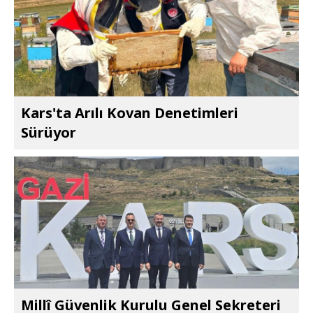
Kars'ta Arılı Kovan Denetimleri
Sürüyor
Millî Güvenlik Kurulu Genel Sekreteri