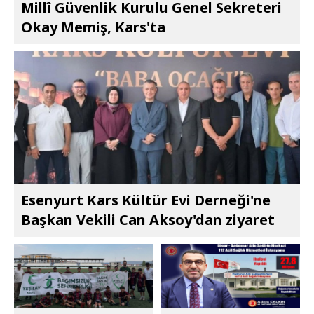
Millî Güvenlik Kurulu Genel Sekreteri
Okay Memiş, Kars'ta
Esenyurt Kars Kültür Evi Derneği'ne
Başkan Vekili Can Aksoy'dan ziyaret