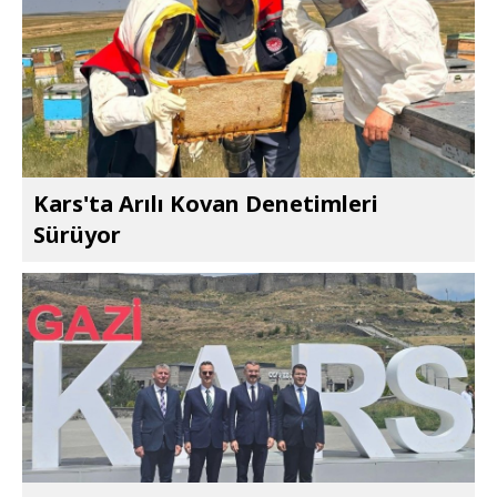
Kars'ta Arılı Kovan Denetimleri
Sürüyor