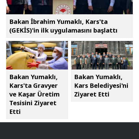
Bakan İbrahim Yumaklı, Kars'ta
(GEKİS)'in ilk uygulamasını başlattı
Bakan Yumaklı,
Bakan Yumaklı,
Kars'ta Gravyer
Kars Belediyesi'ni
ve Kaşar Üretim
Ziyaret Etti
Tesisini Ziyaret
Etti