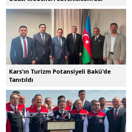
Kars'ın Turizm Potansiyeli Bakü'de
Tanıtıldı