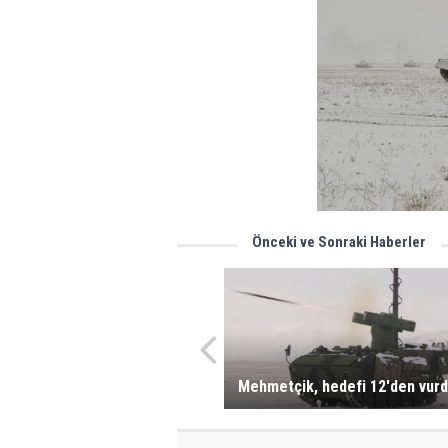
Önceki ve Sonraki Haberler
Mehmetçik, hedefi 12'den vur