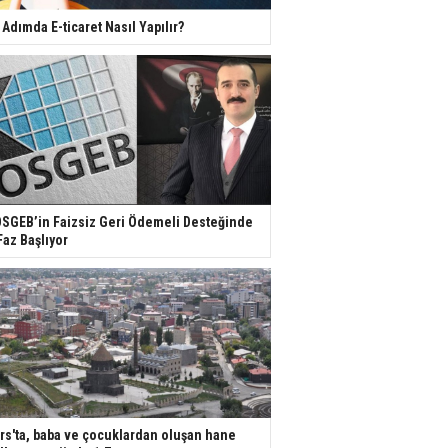
 Adımda E-ticaret Nasıl Yapılır?
SGEB’in Faizsiz Geri Ödemeli Desteğinde
Faz Başlıyor
rs'ta, baba ve çocuklardan oluşan hane