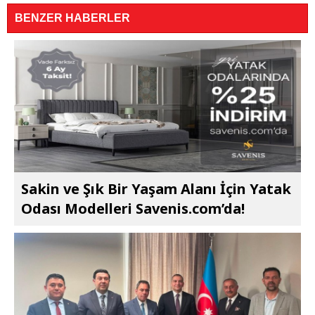
BENZER HABERLER
Sakin ve Şık Bir Yaşam Alanı İçin Yatak
Odası Modelleri Savenis.com’da!