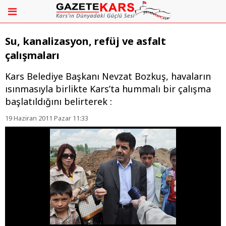
Su, kanalizasyon, refüj ve asfalt
çalışmaları
Kars Belediye Başkanı Nevzat Bozkuş, havaların
ısınmasıyla birlikte Kars’ta hummalı bir çalışma
başlatıldığını belirterek :
19 Haziran 2011 Pazar 11:33