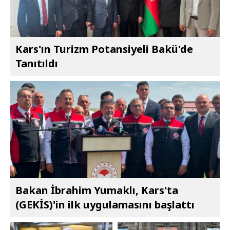
Kars'ın Turizm Potansiyeli Bakü'de
Tanıtıldı
Bakan İbrahim Yumaklı, Kars'ta
(GEKİS)'in ilk uygulamasını başlattı