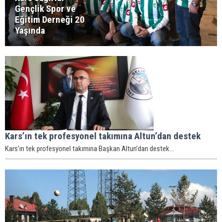
Gençlik Spor ve
Eğitim Derneği 20
Yaşında
Kars’ın tek profesyonel takımına Altun’dan destek
Kars’ın tek profesyonel takımına Başkan Altun’dan destek...