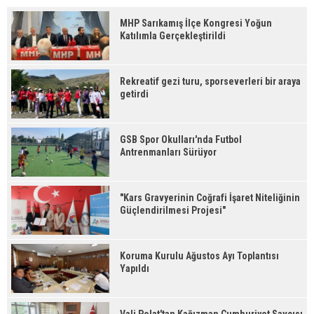
MHP Sarıkamış İlçe Kongresi Yoğun
Katılımla Gerçekleştirildi
Rekreatif gezi turu, sporseverleri bir araya
getirdi
GSB Spor Okulları'nda Futbol
Antrenmanları Sürüyor
"Kars Gravyerinin Coğrafi İşaret Niteliğinin
Güçlendirilmesi Projesi"
Koruma Kurulu Ağustos Ayı Toplantısı
Yapıldı