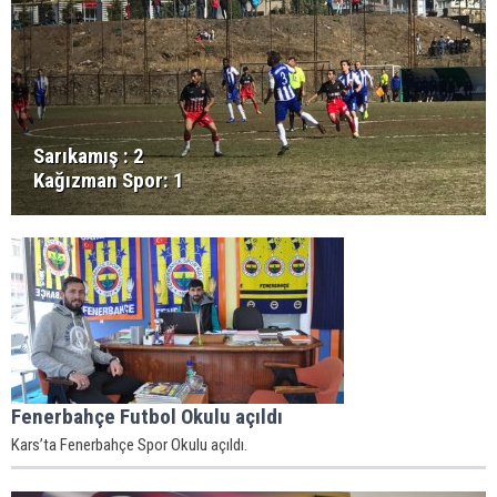
Sarıkamış : 2
Kağızman Spor: 1
Fenerbahçe Futbol Okulu açıldı
Kars’ta Fenerbahçe Spor Okulu açıldı.