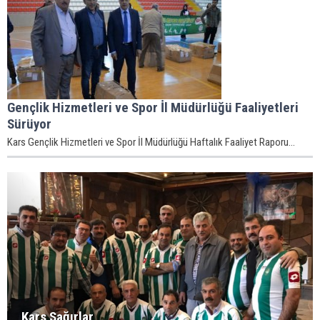
Gençlik Hizmetleri ve Spor İl Müdürlüğü Faaliyetleri
Sürüyor
Kars Gençlik Hizmetleri ve Spor İl Müdürlüğü Haftalık Faaliyet Raporu...
Kars Sağırlar