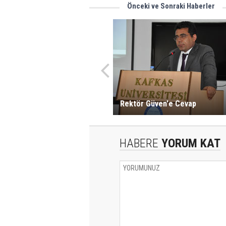
Önceki ve Sonraki Haberler
Rektör Güven'e Cevap
HABERE
YORUM KAT