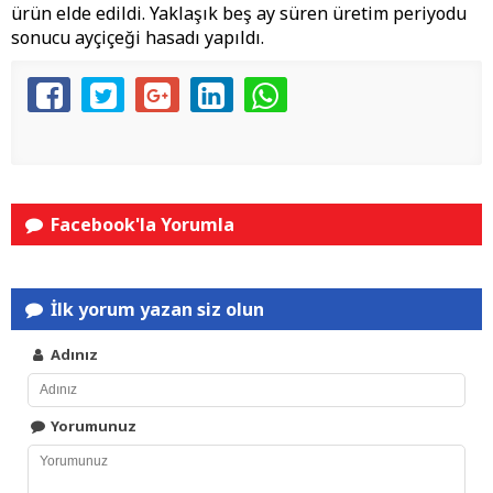
ürün elde edildi. Yaklaşık beş ay süren üretim periyodu
sonucu ayçiçeği hasadı yapıldı.
Facebook'la Yorumla
İlk yorum yazan siz olun
Adınız
Yorumunuz