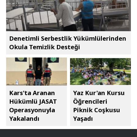
Denetimli Serbestlik Yükümlülerinden
Okula Temizlik Desteği
Kars'ta Aranan
Yaz Kur'an Kursu
Hükümlü JASAT
Öğrencileri
Operasyonuyla
Piknik Coşkusu
Yakalandı
Yaşadı