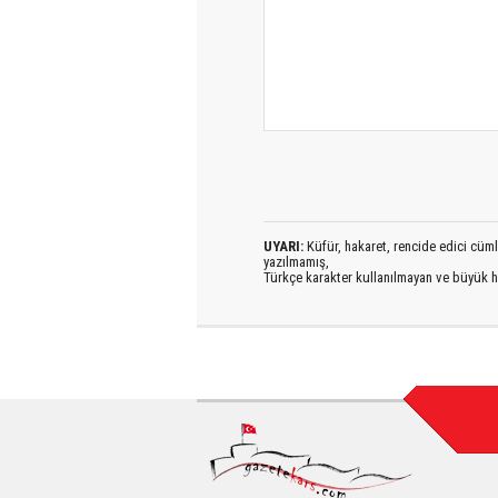
UYARI:
Küfür, hakaret, rencide edici cümlel
yazılmamış,
Türkçe karakter kullanılmayan ve büyük h